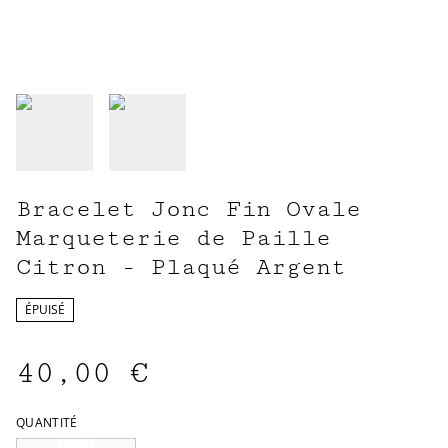
Bracelet Jonc Fin Ovale
Marqueterie de Paille
Citron - Plaqué Argent
ÉPUISÉ
40,00 €
QUANTITÉ