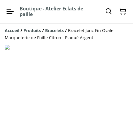
Boutique - Atelier Eclats de
paille
Accueil
/
Produits
/
Bracelets
/
Bracelet Jonc Fin Ovale
Marqueterie de Paille Citron - Plaqué Argent