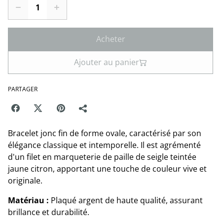
Acheter
Ajouter au panier
PARTAGER
Bracelet jonc fin de forme ovale, caractérisé par son
élégance classique et intemporelle. Il est agrémenté
d'un filet en marqueterie de paille de seigle teintée
jaune citron, apportant une touche de couleur vive et
originale.
Matériau :
Plaqué argent de haute qualité, assurant
brillance et durabilité.