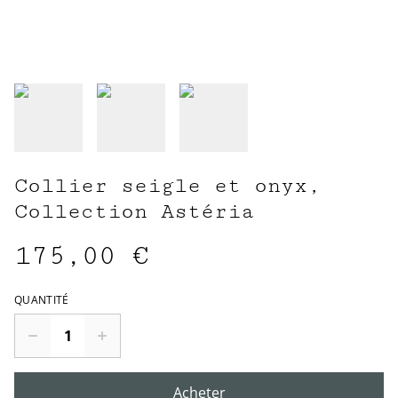
Collier seigle et onyx,
Collection Astéria
175,00 €
QUANTITÉ
Acheter