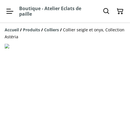
Boutique - Atelier Eclats de
paille
Accueil
/
Produits
/
Colliers
/
Collier seigle et onyx, Collection
Astéria