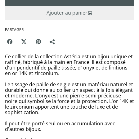
Ajouter au panier
PARTAGER
Ce collier de la collection Astéria est un bijou unique et
raffiné, fabriqué à la main en France. Il est composé
d'un pendentif de paille tissée, d' onyx et de finitions
en or 14K et zirconium.
Le tissage de paille de seigle est un matériau naturel et
durable qui donne au collier un aspect à la fois élégant
et moderne. L'onyx est une pierre semi-précieuse
noire qui symbolise la force et la protection. L'or 14K et
le zirconium apportent une touche de luxe et de
sophistication.
Il peut être porté seul ou en accumulation avec
d'autres bijoux.