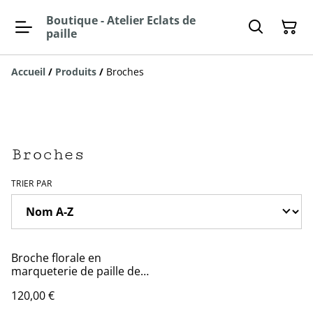
Boutique - Atelier Eclats de
paille
Accueil
/
Produits
/
Broches
Broches
TRIER PAR
Broche florale en
marqueterie de paille de
seigle
120,00 €