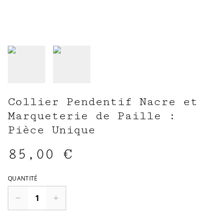
Collier Pendentif Nacre et
Marqueterie de Paille :
Pièce Unique
85,00 €
QUANTITÉ