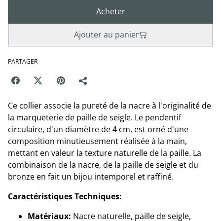
Acheter
Ajouter au panier
PARTAGER
Ce collier associe la pureté de la nacre à l'originalité de
la marqueterie de paille de seigle. Le pendentif
circulaire, d'un diamètre de 4 cm, est orné d'une
composition minutieusement réalisée à la main,
mettant en valeur la texture naturelle de la paille. La
combinaison de la nacre, de la paille de seigle et du
bronze en fait un bijou intemporel et raffiné.
Caractéristiques Techniques:
Matériaux:
Nacre naturelle, paille de seigle,