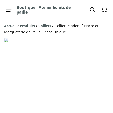
Boutique - Atelier Eclats de
paille
Accueil
/
Produits
/
Colliers
/
Collier Pendentif Nacre et
Marqueterie de Paille : Pièce Unique