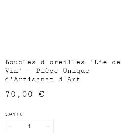
Boucles d'oreilles "Lie de
Vin" - Pièce Unique
d'Artisanat d'Art
70,00 €
QUANTITÉ