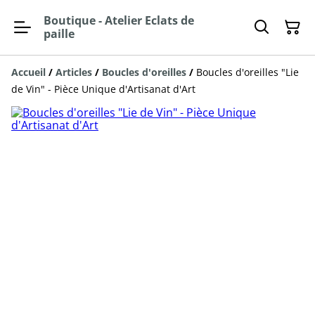
Boutique - Atelier Eclats de
paille
Accueil
/
Articles
/
Boucles d'oreilles
/
Boucles d'oreilles "Lie
de Vin" - Pièce Unique d'Artisanat d'Art