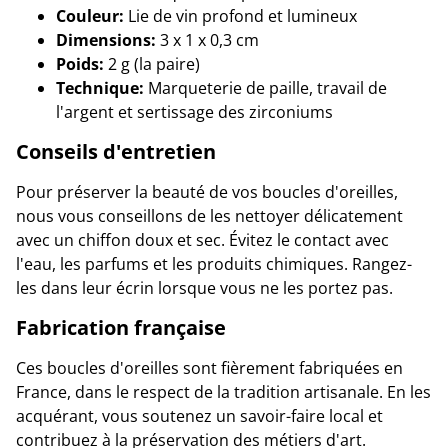
Couleur:
Lie de vin profond et lumineux
Dimensions:
3 x 1 x 0,3 cm
Poids:
2 g (la paire)
Technique:
Marqueterie de paille, travail de
l'argent et sertissage des zirconiums
Conseils d'entretien
Pour préserver la beauté de vos boucles d'oreilles,
nous vous conseillons de les nettoyer délicatement
avec un chiffon doux et sec. Évitez le contact avec
l'eau, les parfums et les produits chimiques. Rangez-
les dans leur écrin lorsque vous ne les portez pas.
Fabrication française
Ces boucles d'oreilles sont fièrement fabriquées en
France, dans le respect de la tradition artisanale. En les
acquérant, vous soutenez un savoir-faire local et
contribuez à la préservation des métiers d'art.