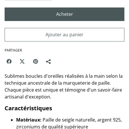
Acheter
Ajouter au panier
PARTAGER
Sublimes boucles d'oreilles réalisées à la main selon la
technique ancestrale de la marqueterie de paille.
Chaque pièce est unique et témoigne d'un savoir-faire
artisanal d'exception.
Caractéristiques
Matériaux:
Paille de seigle naturelle, argent 925,
zirconiums de qualité supérieure