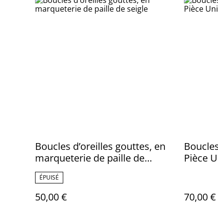
Boucles d’oreilles gouttes, en
Boucles 
marqueterie de paille de
Pièce U
seigle
ÉPUISÉ
50,00 €
70,00 €