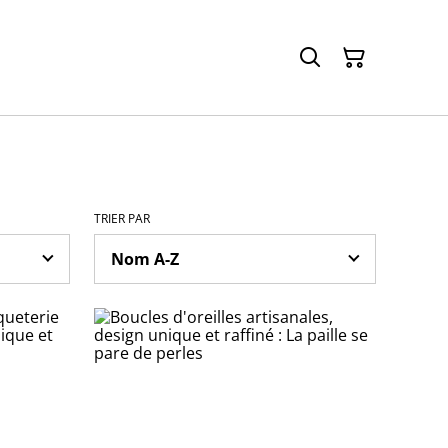
TRIER PAR