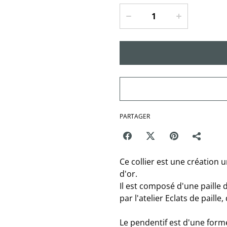
PARTAGER
Ce collier est une création 
d'or.
Il est composé d'une paille 
par l'atelier Eclats de paille
Le pendentif est d'une form