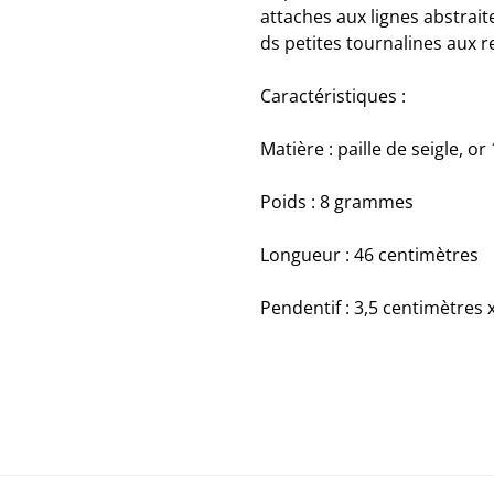
attaches aux lignes abstrait
ds petites tournalines aux re
Caractéristiques :
Matière : paille de seigle, or
Poids : 8 grammes
Longueur : 46 centimètres
Pendentif : 3,5 centimètres 